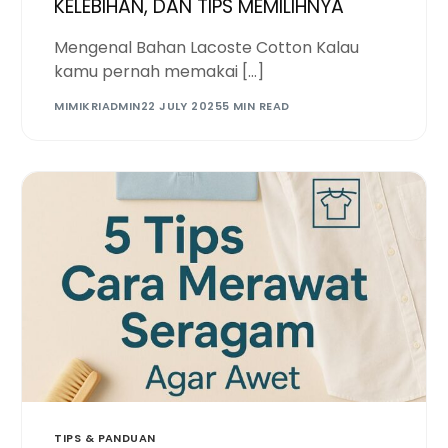
KELEBIHAN, DAN TIPS MEMILIHNYA
Mengenal Bahan Lacoste Cotton Kalau
kamu pernah memakai […]
MIMIKRIADMIN
22 JULY 2025
5 MIN READ
TIPS & PANDUAN