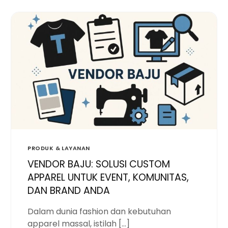
PRODUK & LAYANAN
VENDOR BAJU: SOLUSI CUSTOM
APPAREL UNTUK EVENT, KOMUNITAS,
DAN BRAND ANDA
Dalam dunia fashion dan kebutuhan
apparel massal, istilah […]