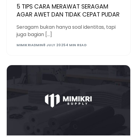
5 TIPS CARA MERAWAT SERAGAM
AGAR AWET DAN TIDAK CEPAT PUDAR
Seragam bukan hanya soal identitas, tapi
juga bagian […]
MIMIKRIADMIN
8 JULY 2025
4 MIN READ