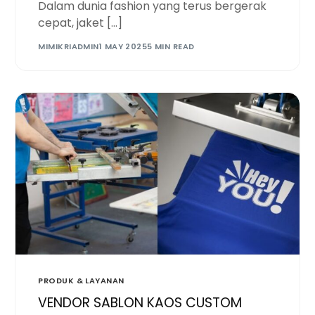
Dalam dunia fashion yang terus bergerak
cepat, jaket […]
MIMIKRIADMIN
1 MAY 2025
5 MIN READ
PRODUK & LAYANAN
VENDOR SABLON KAOS CUSTOM