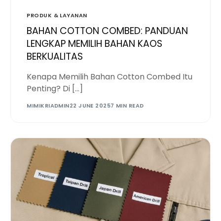
PRODUK & LAYANAN
BAHAN COTTON COMBED: PANDUAN
LENGKAP MEMILIH BAHAN KAOS
BERKUALITAS
Kenapa Memilih Bahan Cotton Combed Itu
Penting? Di […]
MIMIKRIADMIN
22 JUNE 2025
7 MIN READ