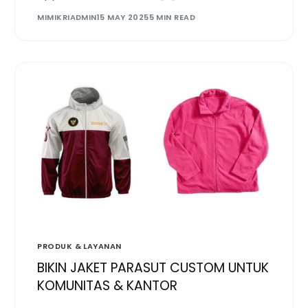
MIMIKRIADMIN
15 MAY 2025
5 MIN READ
PRODUK & LAYANAN
BIKIN JAKET PARASUT CUSTOM UNTUK
KOMUNITAS & KANTOR