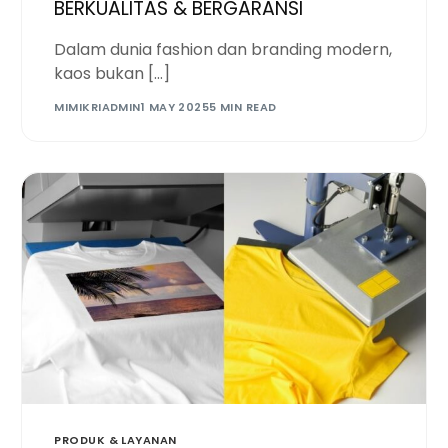
BERKUALITAS & BERGARANSI
Dalam dunia fashion dan branding modern,
kaos bukan […]
MIMIKRIADMIN
1 MAY 2025
5 MIN READ
PRODUK & LAYANAN