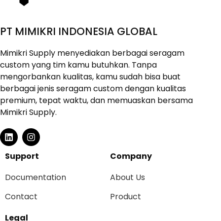
PT MIMIKRI INDONESIA GLOBAL
Mimikri Supply menyediakan berbagai seragam
custom yang tim kamu butuhkan. Tanpa
mengorbankan kualitas, kamu sudah bisa buat
berbagai jenis seragam custom dengan kualitas
premium, tepat waktu, dan memuaskan bersama
Mimikri Supply.
Support
Company
Documentation
About Us
Contact
Product
Legal