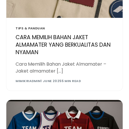
TIPS & PANDUAN
CARA MEMILIH BAHAN JAKET
ALMAMATER YANG BERKUALITAS DAN
NYAMAN
Cara Memilih Bahan Jaket Almamater –
Jaket almamater […]
MIMIKRIADMIN
1 JUNE 2025
5 MIN READ