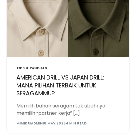
TIPS & PANDUAN
AMERICAN DRILL VS JAPAN DRILL:
MANA PILIHAN TERBAIK UNTUK
SERAGAMMU?
Memilih bahan seragam tak ubahnya
memilih “partner kerja” […]
MIMIKRIADMIN
18 MAY 2025
4 MIN READ