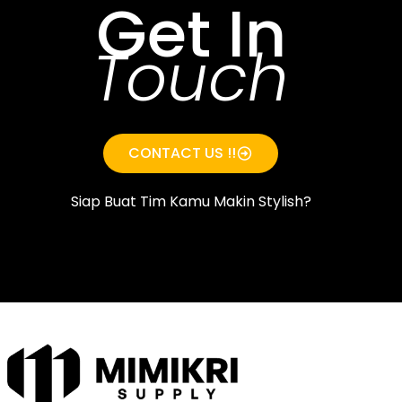
Get In
Touch
CONTACT US !!
Siap Buat Tim Kamu Makin Stylish?